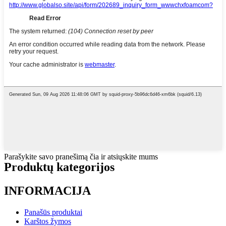
Parašykite savo pranešimą čia ir atsiųskite mums
Produktų kategorijos
INFORMACIJA
Panašūs produktai
Karštos žymos